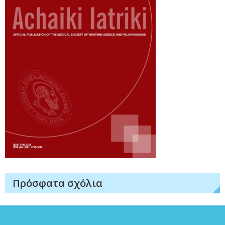
Πρόσφατα σχόλια