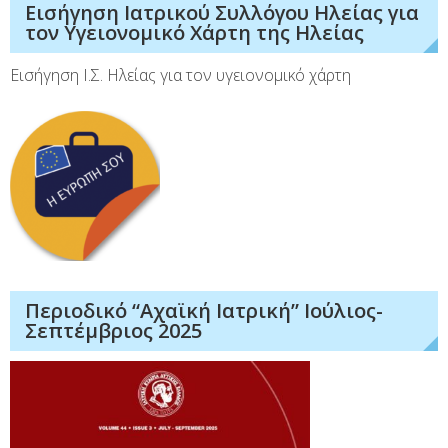
Εισήγηση Ιατρικού Συλλόγου Ηλείας για
τον Υγειονομικό Χάρτη της Ηλείας
Εισήγηση Ι.Σ. Ηλείας για τον υγειονομικό χάρτη
Περιοδικό “Αχαϊκή Ιατρική” Ιούλιος-
Σεπτέμβριος 2025