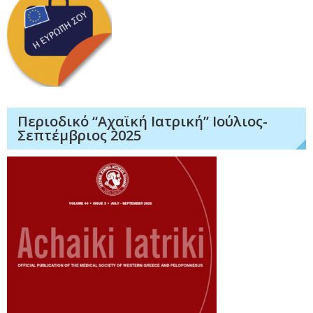
Περιοδικό “Αχαϊκή Ιατρική” Ιούλιος-
Σεπτέμβριος 2025