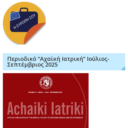
Περιοδικό “Αχαϊκή Ιατρική” Ιούλιος-
Σεπτέμβριος 2025