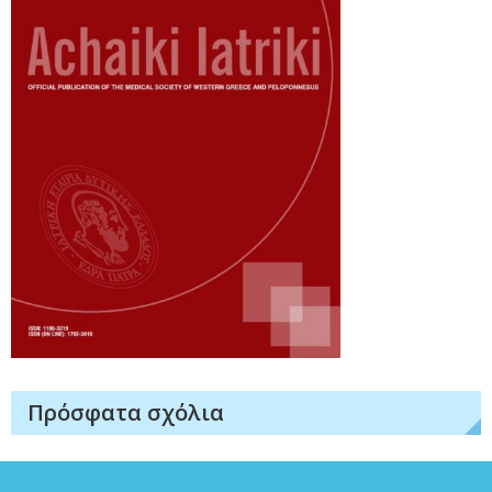
Πρόσφατα σχόλια