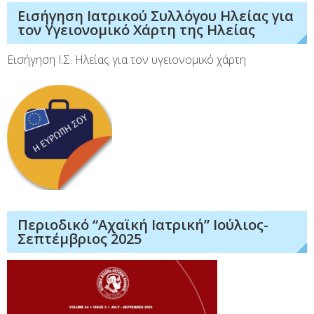
Εισήγηση Ιατρικού Συλλόγου Ηλείας για
τον Υγειονομικό Χάρτη της Ηλείας
Εισήγηση Ι.Σ. Ηλείας για τον υγειονομικό χάρτη
Περιοδικό “Αχαϊκή Ιατρική” Ιούλιος-
Σεπτέμβριος 2025