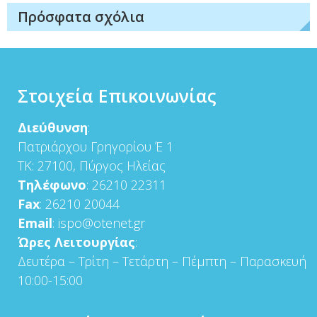
Πρόσφατα σχόλια
Στοιχεία Επικοινωνίας
Διεύθυνση
:
Πατριάρχου Γρηγορίου Έ 1
ΤΚ: 27100, Πύργος Ηλείας
Τηλέφωνο
: 26210 22311
Fax
: 26210 20044
Email
: ispo@otenet.gr
Ώρες Λειτουργίας
:
Δευτέρα – Τρίτη – Τετάρτη – Πέμπτη – Παρασκευή
10:00-15:00