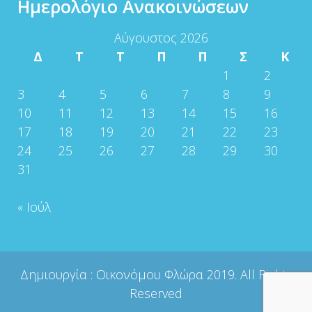
Ημερολόγιο Ανακοινώσεων
Αύγουστος 2026
Δ
Τ
Τ
Π
Π
Σ
Κ
1
2
3
4
5
6
7
8
9
10
11
12
13
14
15
16
17
18
19
20
21
22
23
24
25
26
27
28
29
30
31
« Ιούλ
Δημιουργία :
Οικονόμου Φλώρα
2019. All Rights
Reserved