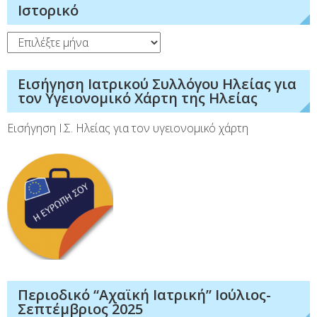
Ιστορικό
Ιστορικό
Εισήγηση Ιατρικού Συλλόγου Ηλείας για
τον Υγειονομικό Χάρτη της Ηλείας
Εισήγηση Ι.Σ. Ηλείας για τον υγειονομικό χάρτη
Περιοδικό “Αχαϊκή Ιατρική” Ιούλιος-
Σεπτέμβριος 2025