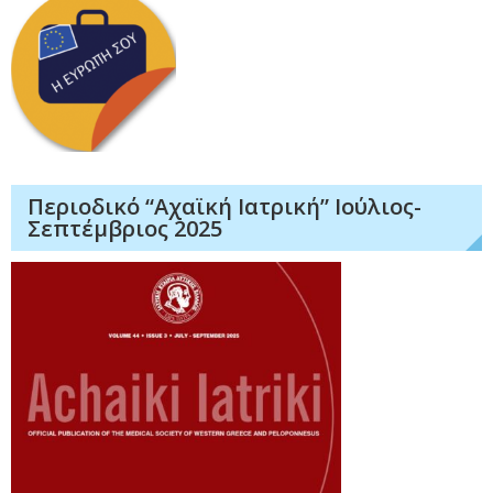
Περιοδικό “Αχαϊκή Ιατρική” Ιούλιος-
Σεπτέμβριος 2025