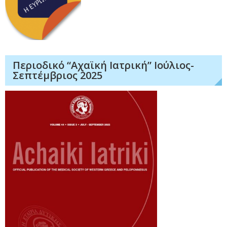
Περιοδικό “Αχαϊκή Ιατρική” Ιούλιος-
Σεπτέμβριος 2025