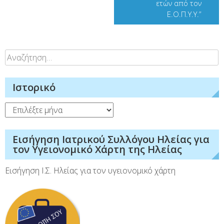
ετών από τον
Ε.Ο.Π.Υ.Υ.”
Αναζήτηση
για:
Ιστορικό
Ιστορικό
Εισήγηση Ιατρικού Συλλόγου Ηλείας για
τον Υγειονομικό Χάρτη της Ηλείας
Εισήγηση Ι.Σ. Ηλείας για τον υγειονομικό χάρτη