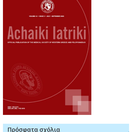
Πρόσφατα σχόλια