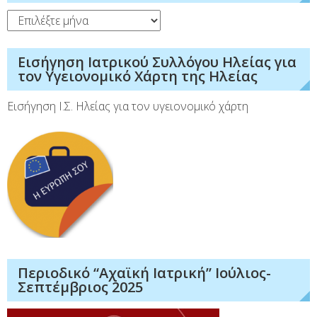
Ιστορικό
Εισήγηση Ιατρικού Συλλόγου Ηλείας για
τον Υγειονομικό Χάρτη της Ηλείας
Εισήγηση Ι.Σ. Ηλείας για τον υγειονομικό χάρτη
Περιοδικό “Αχαϊκή Ιατρική” Ιούλιος-
Σεπτέμβριος 2025