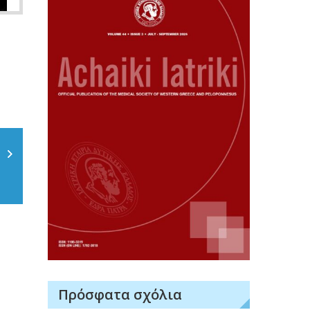
Πρόσφατα σχόλια