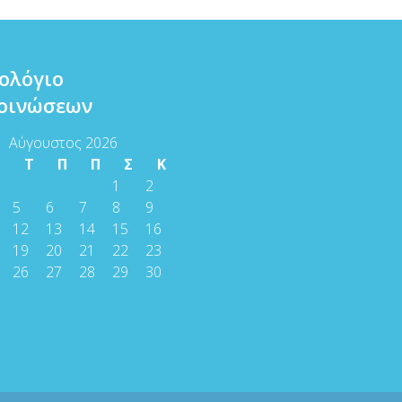
ολόγιο
οινώσεων
Αύγουστος 2026
Τ
Τ
Π
Π
Σ
Κ
1
2
5
6
7
8
9
12
13
14
15
16
19
20
21
22
23
26
27
28
29
30