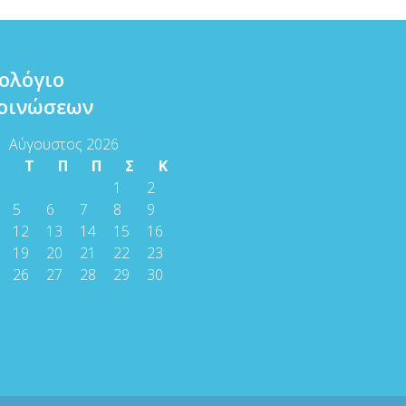
ολόγιο
οινώσεων
Αύγουστος 2026
Τ
Τ
Π
Π
Σ
Κ
1
2
5
6
7
8
9
12
13
14
15
16
19
20
21
22
23
26
27
28
29
30