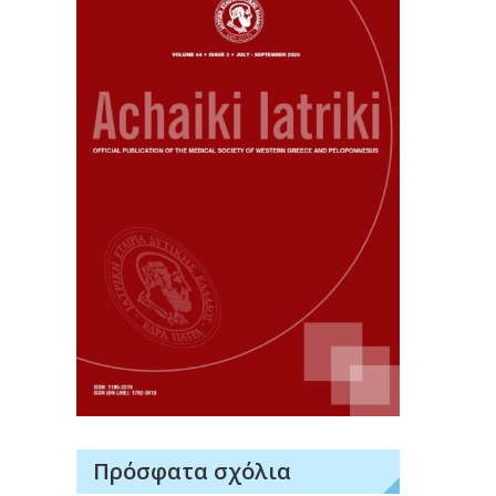
Πρόσφατα σχόλια