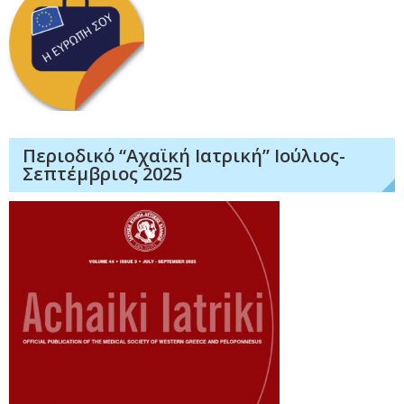
Περιοδικό “Αχαϊκή Ιατρική” Ιούλιος-
Σεπτέμβριος 2025