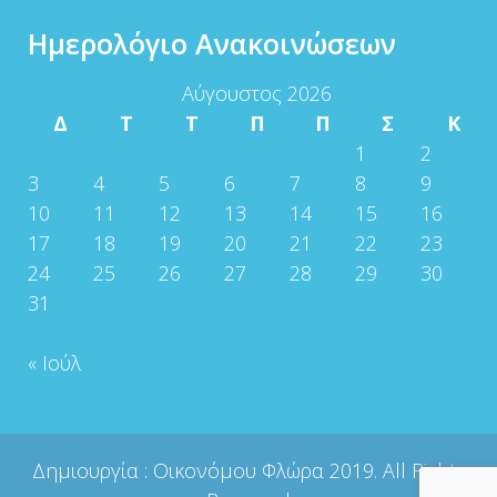
Ημερολόγιο Ανακοινώσεων
Αύγουστος 2026
Δ
Τ
Τ
Π
Π
Σ
Κ
1
2
3
4
5
6
7
8
9
10
11
12
13
14
15
16
17
18
19
20
21
22
23
24
25
26
27
28
29
30
31
« Ιούλ
Δημιουργία :
Οικονόμου Φλώρα
2019. All Rights