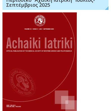
Σεπτέμβριος 2025