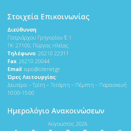
Στοιχεία Επικοινωνίας
Διεύθυνση
:
Πατριάρχου Γρηγορίου Έ 1
ΤΚ: 27100, Πύργος Ηλείας
Τηλέφωνο
: 26210 22311
Fax
: 26210 20044
Email
: ispo@otenet.gr
Ώρες Λειτουργίας
:
Δευτέρα – Τρίτη – Τετάρτη – Πέμπτη – Παρασκευή
10:00-15:00
Ημερολόγιο Ανακοινώσεων
Αύγουστος 2026