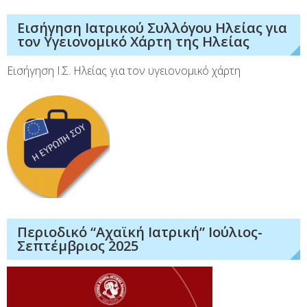
Εισήγηση Ιατρικού Συλλόγου Ηλείας για
τον Υγειονομικό Χάρτη της Ηλείας
Εισήγηση Ι.Σ. Ηλείας για τον υγειονομικό χάρτη
Περιοδικό “Αχαϊκή Ιατρική” Ιούλιος-
Σεπτέμβριος 2025