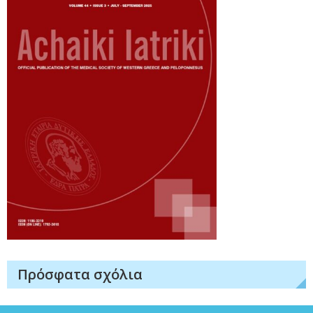
Πρόσφατα σχόλια