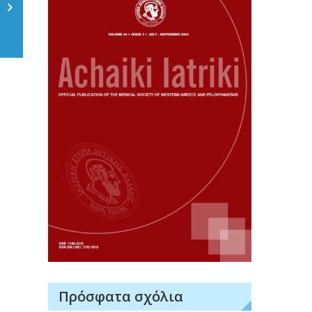
Πρόσφατα σχόλια