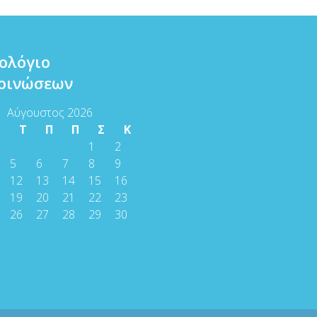
ολόγιο
οινώσεων
Αύγουστος 2026
Τ
Τ
Π
Π
Σ
Κ
1
2
5
6
7
8
9
12
13
14
15
16
19
20
21
22
23
26
27
28
29
30