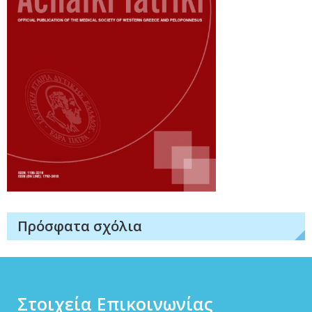
Πρόσφατα σχόλια
Στοιχεία Επικοινωνίας