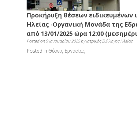
Προκήρυξη θέσεων ειδικευμένων ια
Ηλείας -Οργανική Μονάδα της ΄Εδ
από 13/01/2025 ώρα 12:00 (μεσημέρι
Posted on
9 Ιανουαρίου 2025
by
Ιατρικός Σύλλογος Ηλείας
Posted in
Θέσεις Εργασίας