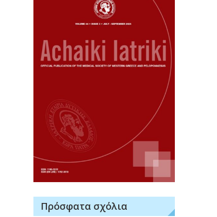
Πρόσφατα σχόλια