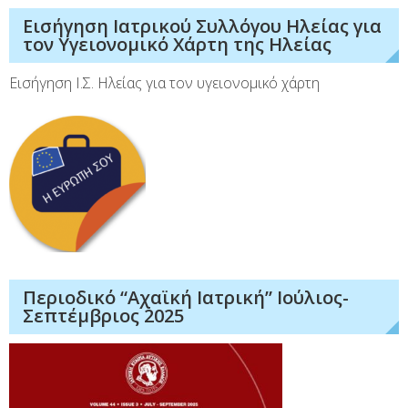
Εισήγηση Ιατρικού Συλλόγου Ηλείας για
τον Υγειονομικό Χάρτη της Ηλείας
Εισήγηση Ι.Σ. Ηλείας για τον υγειονομικό χάρτη
Περιοδικό “Αχαϊκή Ιατρική” Ιούλιος-
Σεπτέμβριος 2025