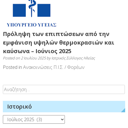
Πρόληψη των επιπτώσεων από την
εμφάνιση υψηλών θερμοκρασιών και
καύσωνα – Ιούνιος 2025
Posted on
2 Ιουλίου 2025
by
Ιατρικός Σύλλογος Ηλείας
Posted in
Ανακοινώσεις Π.Ι.Σ. / Φορέων
Αναζήτηση
για:
Ιστορικό
Ιστορικό