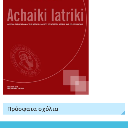
Πρόσφατα σχόλια