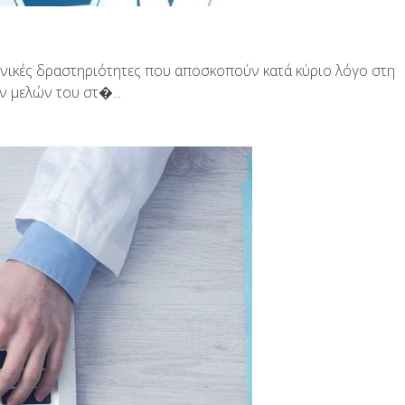
ονικές δραστηριότητες που αποσκοπούν κατά κύριο λόγο στη
ν μελών του στ�...