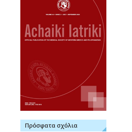
Πρόσφατα σχόλια