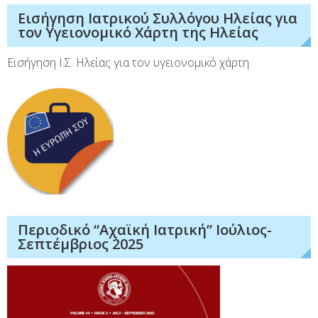
Εισήγηση Ιατρικού Συλλόγου Ηλείας για
τον Υγειονομικό Χάρτη της Ηλείας
Εισήγηση Ι.Σ. Ηλείας για τον υγειονομικό χάρτη
Περιοδικό “Αχαϊκή Ιατρική” Ιούλιος-
Σεπτέμβριος 2025