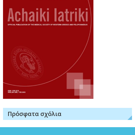
Πρόσφατα σχόλια