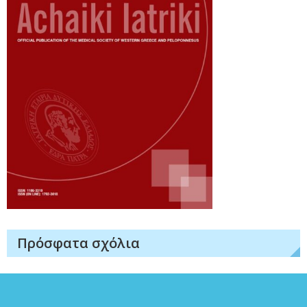
Πρόσφατα σχόλια