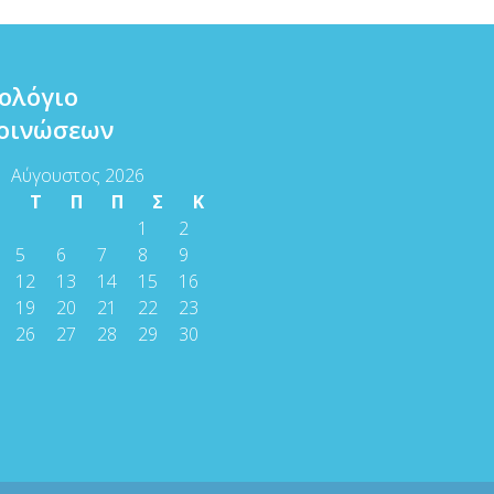
ολόγιο
οινώσεων
Αύγουστος 2026
Τ
Τ
Π
Π
Σ
Κ
1
2
5
6
7
8
9
12
13
14
15
16
19
20
21
22
23
26
27
28
29
30