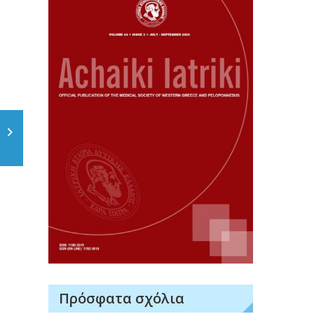
Πρόσφατα σχόλια