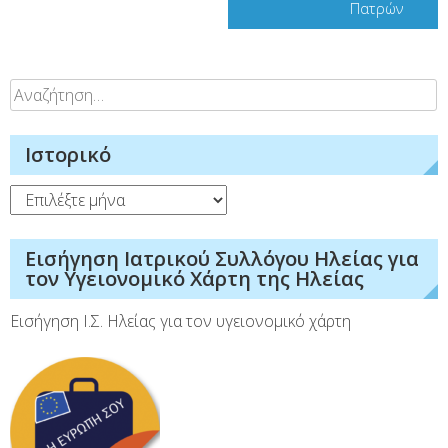
Πατρών
Αναζήτηση
για:
Ιστορικό
Ιστορικό
Εισήγηση Ιατρικού Συλλόγου Ηλείας για
τον Υγειονομικό Χάρτη της Ηλείας
Εισήγηση Ι.Σ. Ηλείας για τον υγειονομικό χάρτη