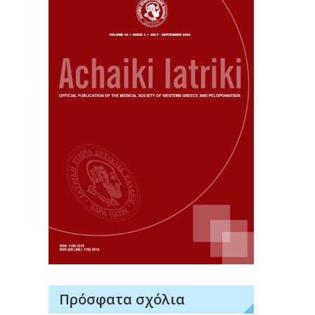
Πρόσφατα σχόλια