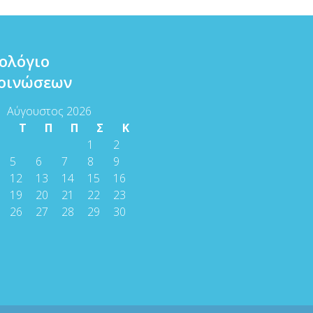
ολόγιο
οινώσεων
Αύγουστος 2026
Τ
Τ
Π
Π
Σ
Κ
1
2
5
6
7
8
9
12
13
14
15
16
19
20
21
22
23
26
27
28
29
30