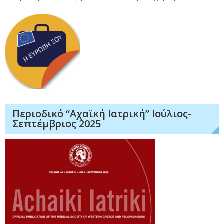
Περιοδικό “Αχαϊκή Ιατρική” Ιούλιος-
Σεπτέμβριος 2025