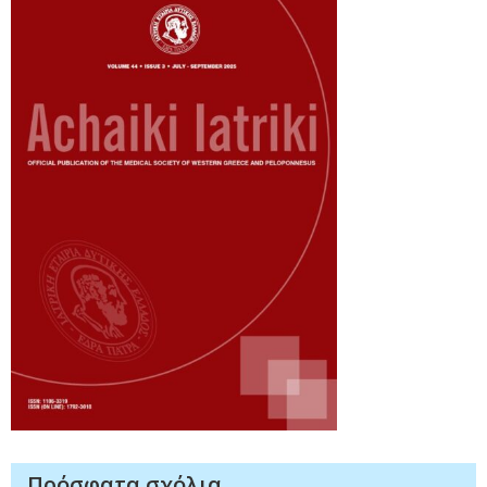
Πρόσφατα σχόλια