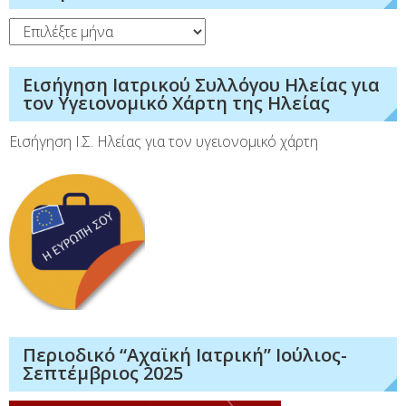
Ιστορικό
Εισήγηση Ιατρικού Συλλόγου Ηλείας για
τον Υγειονομικό Χάρτη της Ηλείας
Εισήγηση Ι.Σ. Ηλείας για τον υγειονομικό χάρτη
Περιοδικό “Αχαϊκή Ιατρική” Ιούλιος-
Σεπτέμβριος 2025