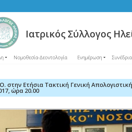
Ιατρικός Σύλλογος Ηλε
λη
Νομοθεσία-Δεοντολογία
Ενημέρωση
Συνέδρια
.Ο. στην Ετήσια Τακτική Γενική Απολογιστικ
17, ώρα 20.00