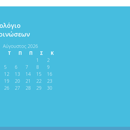
ολόγιο
οινώσεων
Αύγουστος 2026
Τ
Τ
Π
Π
Σ
Κ
1
2
5
6
7
8
9
12
13
14
15
16
19
20
21
22
23
26
27
28
29
30