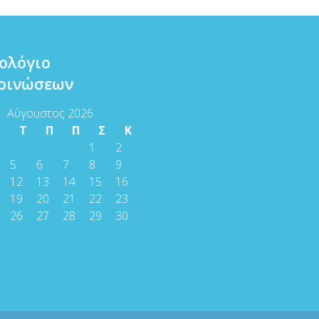
ολόγιο
οινώσεων
Αύγουστος 2026
Τ
Τ
Π
Π
Σ
Κ
1
2
5
6
7
8
9
12
13
14
15
16
19
20
21
22
23
26
27
28
29
30