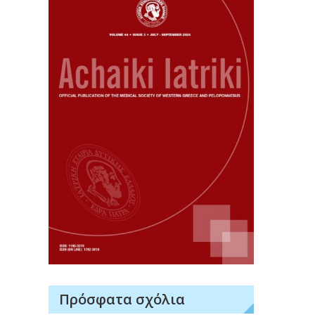
Πρόσφατα σχόλια