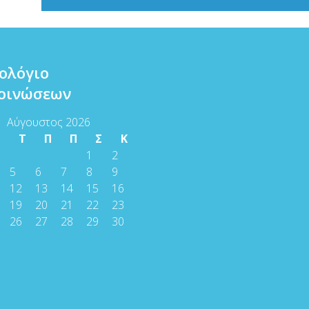
ολόγιο
οινώσεων
Αύγουστος 2026
Τ
Τ
Π
Π
Σ
Κ
1
2
5
6
7
8
9
12
13
14
15
16
19
20
21
22
23
26
27
28
29
30