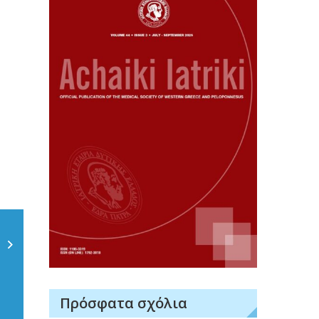
Πρόσφατα σχόλια