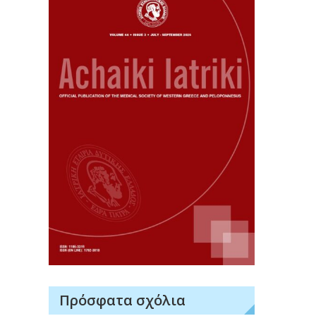
.
Πρόσφατα σχόλια