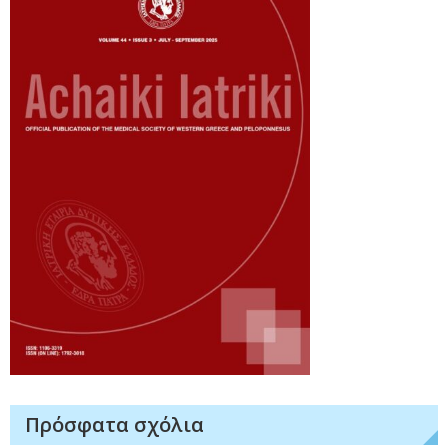
Πρόσφατα σχόλια