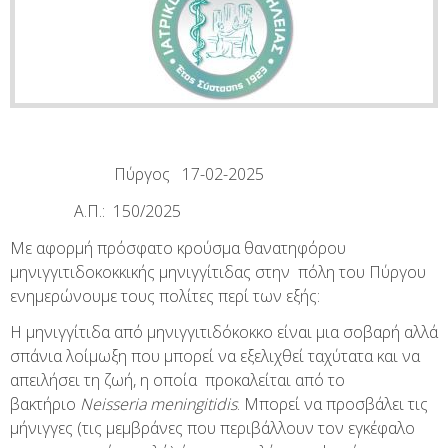
Πύργος 17-02-2025
Α.Π.: 150/2025
Με αφορμή πρόσφατο κρούσμα θανατηφόρου
μηνιγγιτιδοκοκκικής μηνιγγίτιδας στην πόλη του Πύργου
ενημερώνουμε τους πολίτες περί των εξής:
Η μηνιγγίτιδα από μηνιγγιτιδόκοκκο είναι μια σοβαρή αλλά
σπάνια λοίμωξη που μπορεί να εξελιχθεί ταχύτατα και να
απειλήσει τη ζωή, η οποία προκαλείται από το
βακτήριο
Neisseria meningitidis
. Μπορεί να προσβάλει τις
μήνιγγες (τις μεμβράνες που περιβάλλουν τον εγκέφαλο