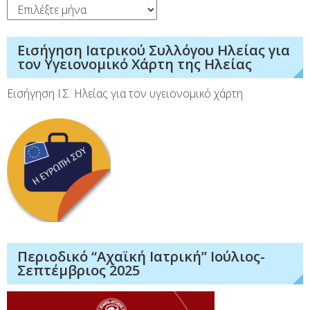
Ιστορικό
Εισήγηση Ιατρικού Συλλόγου Ηλείας για
τον Υγειονομικό Χάρτη της Ηλείας
Εισήγηση Ι.Σ. Ηλείας για τον υγειονομικό χάρτη
Περιοδικό “Αχαϊκή Ιατρική” Ιούλιος-
Σεπτέμβριος 2025