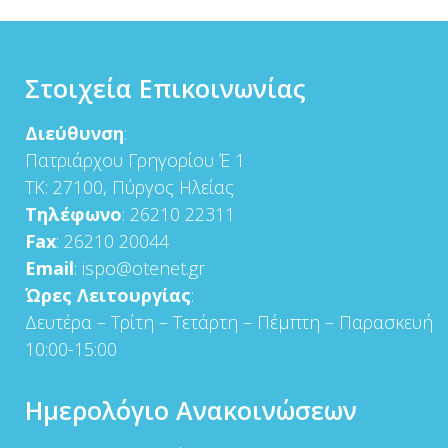
Στοιχεία Επικοινωνίας
Διεύθυνση
:
Πατριάρχου Γρηγορίου Έ 1
ΤΚ: 27100, Πύργος Ηλείας
Τηλέφωνο
: 26210 22311
Fax
: 26210 20044
Email
: ispo@otenet.gr
Ώρες Λειτουργίας
:
Δευτέρα – Τρίτη – Τετάρτη – Πέμπτη – Παρασκευή
10:00-15:00
Ημερολόγιο Ανακοινώσεων