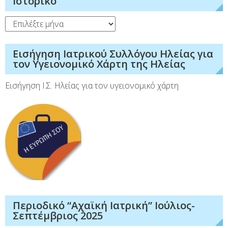
Ιστορικό
Ιστορικό
Εισήγηση Ιατρικού Συλλόγου Ηλείας για
τον Υγειονομικό Χάρτη της Ηλείας
Εισήγηση Ι.Σ. Ηλείας για τον υγειονομικό χάρτη
Περιοδικό “Αχαϊκή Ιατρική” Ιούλιος-
Σεπτέμβριος 2025