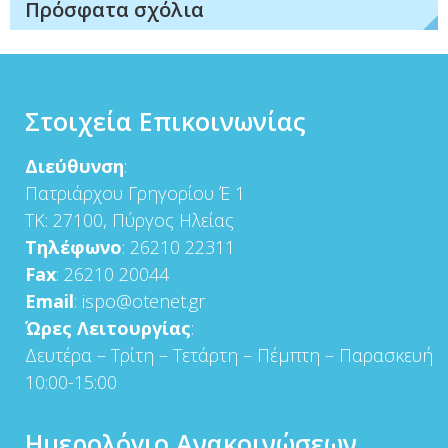
Πρόσφατα σχόλια
Στοιχεία Επικοινωνίας
Διεύθυνση
:
Πατριάρχου Γρηγορίου Έ 1
ΤΚ: 27100, Πύργος Ηλείας
Τηλέφωνο
: 26210 22311
Fax
: 26210 20044
Email
: ispo@otenet.gr
Ώρες Λειτουργίας
:
Δευτέρα – Τρίτη – Τετάρτη – Πέμπτη – Παρασκευή
10:00-15:00
Ημερολόγιο Ανακοινώσεων