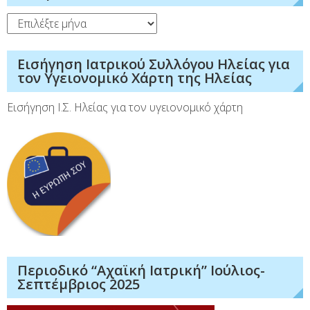
Ιστορικό
Εισήγηση Ιατρικού Συλλόγου Ηλείας για
τον Υγειονομικό Χάρτη της Ηλείας
Εισήγηση Ι.Σ. Ηλείας για τον υγειονομικό χάρτη
Περιοδικό “Αχαϊκή Ιατρική” Ιούλιος-
Σεπτέμβριος 2025