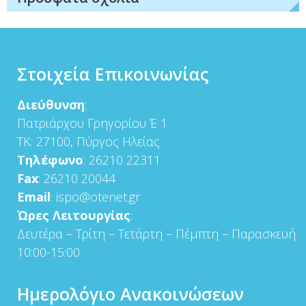
Στοιχεία Επικοινωνίας
Διεύθυνση
:
Πατριάρχου Γρηγορίου Έ 1
ΤΚ: 27100, Πύργος Ηλείας
Τηλέφωνο
: 26210 22311
Fax
: 26210 20044
Email
: ispo@otenet.gr
Ώρες Λειτουργίας
:
Δευτέρα – Τρίτη – Τετάρτη – Πέμπτη – Παρασκευή
10:00-15:00
Ημερολόγιο Ανακοινώσεων