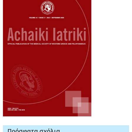
Πρόσφατα σχόλια