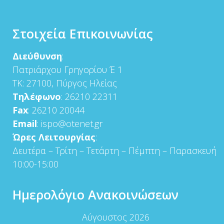
Στοιχεία Επικοινωνίας
Διεύθυνση
:
Πατριάρχου Γρηγορίου Έ 1
ΤΚ: 27100, Πύργος Ηλείας
Τηλέφωνο
: 26210 22311
Fax
: 26210 20044
Email
: ispo@otenet.gr
Ώρες Λειτουργίας
:
Δευτέρα – Τρίτη – Τετάρτη – Πέμπτη – Παρασκευή
10:00-15:00
Ημερολόγιο Ανακοινώσεων
Αύγουστος 2026