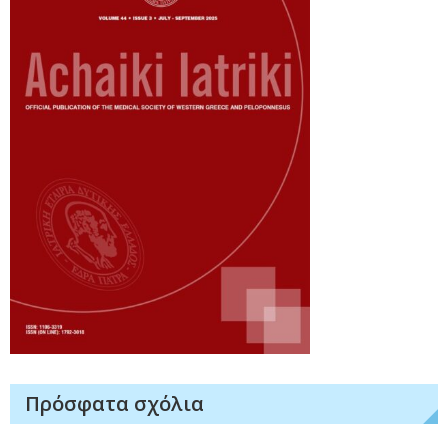
Πρόσφατα σχόλια