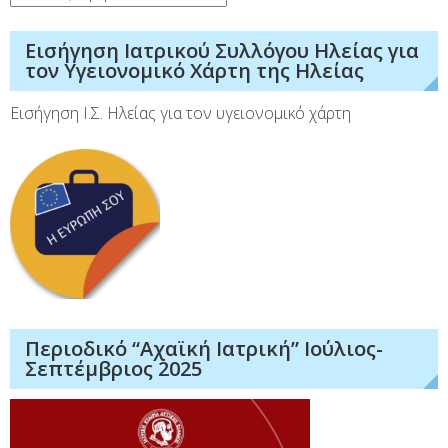
Εισήγηση Ιατρικού Συλλόγου Ηλείας για
τον Υγειονομικό Χάρτη της Ηλείας
Εισήγηση Ι.Σ. Ηλείας για τον υγειονομικό χάρτη
Περιοδικό “Αχαϊκή Ιατρική” Ιούλιος-
Σεπτέμβριος 2025