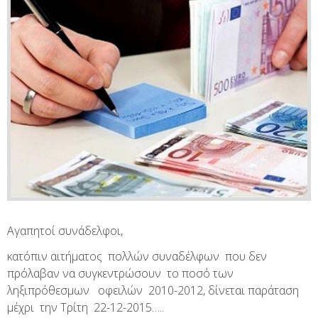
Αγαπητοί συνάδελφοι,
κατόπιν αιτήματος πολλών συναδέλφων που δεν
πρόλαβαν να συγκεντρώσουν το ποσό των
ληξιπρόθεσμων οφειλών 2010-2012, δίνεται παράταση
μέχρι την Τρίτη 22-12-2015…..